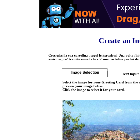
Create an In
Costruisci la tua cartolina , segui le istruzioni. Una volta fin
amico sapra' tramite e-mail che c'e' una cartolina per lui da 
Image Selection
Text Input
Select the image for your Greeting Card from the s
preview your image below.
Click the image to select it for your card.