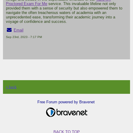
Proctored Exam For Me
service. This invaluable lifeline not only
provided them with a sense of security but also empowered them to
navigate the often treacherous waters of academia with an
unprecedented ease, transforming their academic journey into a
voyage of confidence and success.
Email
Sep 23rd, 2023 - 7:17 PM
« back
Free Forum powered by Bravenet
BACK TO TOP