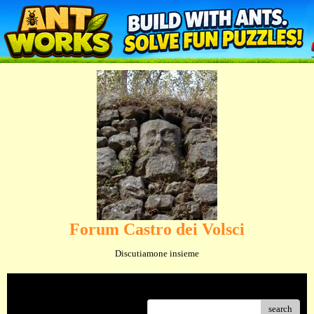
Forum Castro dei Volsci
Discutiamone insieme
Menu
search