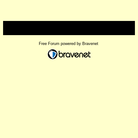
« back
Free Forum powered by Bravenet